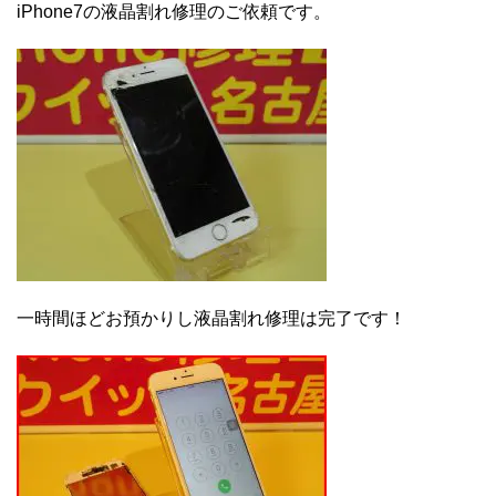
iPhone7の液晶割れ修理のご依頼です。
一時間ほどお預かりし液晶割れ修理は完了です！