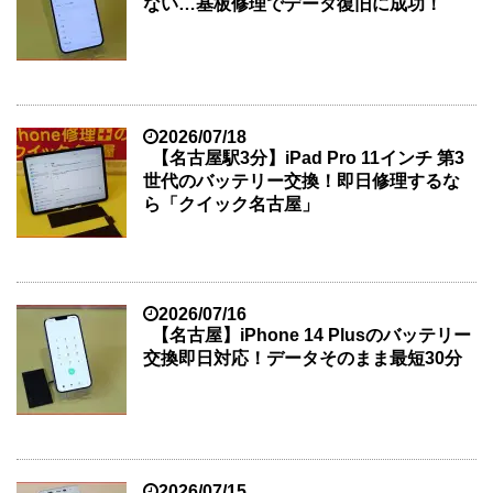
ない…基板修理でデータ復旧に成功！
2026/07/18
【名古屋駅3分】iPad Pro 11インチ 第3
世代のバッテリー交換！即日修理するな
ら「クイック名古屋」
2026/07/16
【名古屋】iPhone 14 Plusのバッテリー
交換即日対応！データそのまま最短30分
2026/07/15