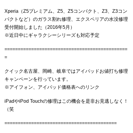
Xperia（Z5プレミアム、Z5、Z5コンパクト、Z3、Z3コン
パクトなど）のガラス割れ修理、エクスペリアの水没修理
受付開始しました（2016年5月）
※近日中にギャラクシーシリーズも対応予定
==============================================
=
クイック名古屋、岡崎、岐阜ではアイパッドお値打ち修理
キャンペーンを行っています。
※アイフォン、アイパッド価格表へのリンク
iPadやiPod Touchの修理はこの機会を是非お見逃しなく！
（笑
==========================================