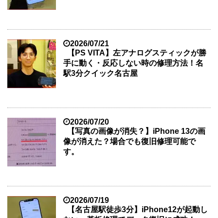
2026/07/21
【PS VITA】左アナログスティックが勝
手に動く・反応しない時の修理方法！名
駅3分クイック名古屋
2026/07/20
【写真の画像が消失？】iPhone 13の画
像が消えた？場合でも復旧修理可能で
す。
2026/07/19
【名古屋駅徒歩3分】iPhone12が起動し