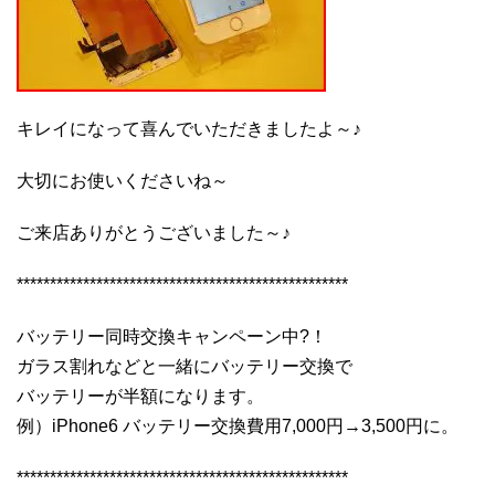
キレイになって喜んでいただきましたよ～♪
大切にお使いくださいね～
ご来店ありがとうございました～♪
**************************************************
バッテリー同時交換キャンペーン中?！
ガラス割れなどと一緒にバッテリー交換で
バッテリーが半額になります。
例）iPhone6 バッテリー交換費用7,000円→3,500円に。
**************************************************