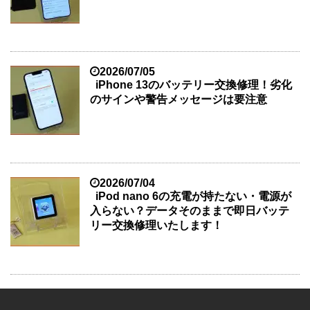
2026/07/05
iPhone 13のバッテリー交換修理！劣化
のサインや警告メッセージは要注意
2026/07/04
iPod nano 6の充電が持たない・電源が
入らない？データそのままで即日バッテ
リー交換修理いたします！