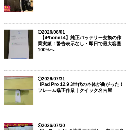
2026/08/01
【iPhone14】純正バッテリー交換の作
業実績！警告表示なし・即日で最大容量
100%へ
2026/07/31
iPad Pro 12.9 3世代の本体が曲がった！
フレーム矯正作業｜クイック名古屋
2026/07/30