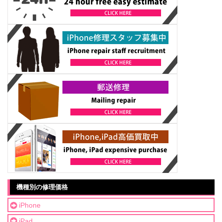
機種別の修理価格
iPhone
iPad