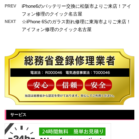
PREV
iPhone6のバッテリー交換に松阪市よりご来店！アイ
フォン修理のクイック名古屋
NEXT
☆iPhone 6Sのガラス割れ修理に東海市よりご来店！
アイフォン修理のクイック名古屋
サービス