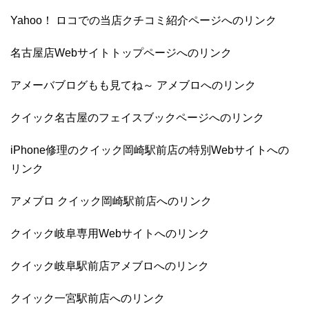
Yahoo！ ロコでの当店クチコミ紹介ページへのリンク
名古屋店Webサイトトップページへのリンク
アメーバブログもも見てね～ アメブロへのリンク
クイック名古屋のフェイスブックページへのリンク
iPhone修理のクイック岡崎駅前店の特別Webサイトへの
リンク
アメブロ クイック岡崎駅前店へのリンク
クイック岐阜専用Webサイトへのリンク
クイック岐阜駅前店アメブロへのリンク
クイック一宮駅前店へのリンク