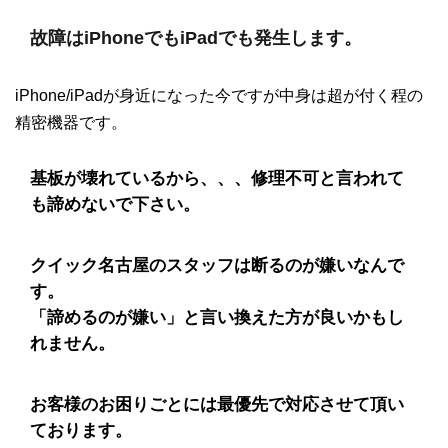
故障はiPhoneでもiPadでも発生します。
iPhone/iPadが身近になった今ですが中身は超が付く程の
精密機器です。
基板が壊れているから、、、修理不可と言われて
も諦めないで下さい。
クイック名古屋のスタッフは断るのが嫌いなんで
す。
「諦めるのが嫌い」と言い換えた方が良いかもし
れません。
お客様のお困りごとには最優先で対応させて頂い
ております。