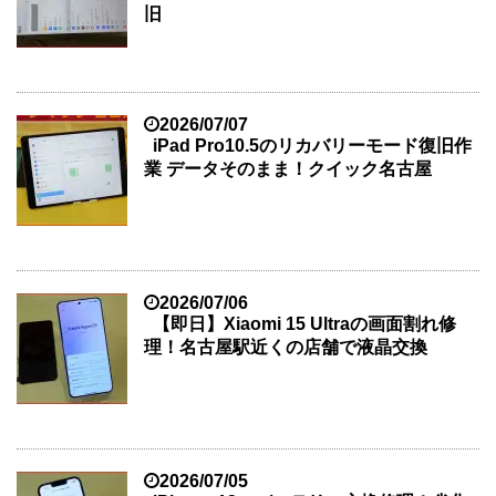
旧
2026/07/07
iPad Pro10.5のリカバリーモード復旧作
業 データそのまま！クイック名古屋
2026/07/06
【即日】Xiaomi 15 Ultraの画面割れ修
理！名古屋駅近くの店舗で液晶交換
2026/07/05