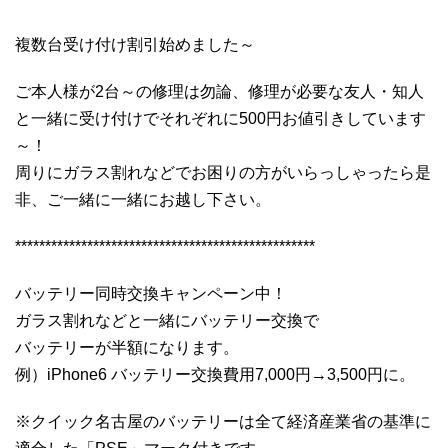
複数台受け付け割引始めました～
ご本人様が2台～の修理は勿論、修理が必要な友人・知人
と一緒に受け付けでそれぞれに500円お値引きしています
～！
周りにガラス割れなどでお困りの方がいらっしゃったら是
非、ご一緒に一緒にお越し下さい。
**************************************************
バッテリー同時交換キャンペーン中！
ガラス割れなどと一緒にバッテリー交換で
バッテリーが半額になります。
例）iPhone6 バッテリー交換費用7,000円→3,500円に。
※クイック名古屋のバッテリーは全て経済産業省の基準に