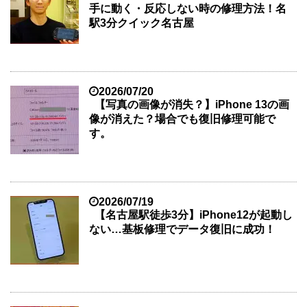
手に動く・反応しない時の修理方法！名
駅3分クイック名古屋
2026/07/20
【写真の画像が消失？】iPhone 13の画
像が消えた？場合でも復旧修理可能で
す。
2026/07/19
【名古屋駅徒歩3分】iPhone12が起動し
ない…基板修理でデータ復旧に成功！