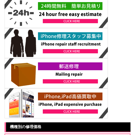
機種別の修理価格