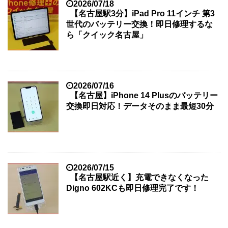
2026/07/18
【名古屋駅3分】iPad Pro 11インチ 第3
世代のバッテリー交換！即日修理するな
ら「クイック名古屋」
2026/07/16
【名古屋】iPhone 14 Plusのバッテリー
交換即日対応！データそのまま最短30分
2026/07/15
【名古屋駅近く】充電できなくなった
Digno 602KCも即日修理完了です！