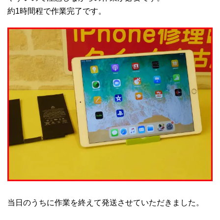
約1時間程で作業完了です。
当日のうちに作業を終えて発送させていただきました。