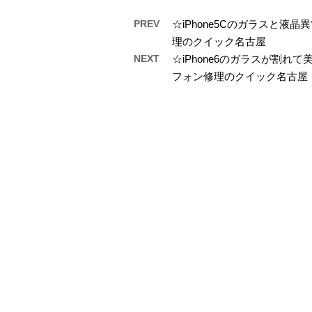
PREV
☆iPhone5Cのガラスと
理のクイック名古屋
NEXT
☆iPhone6のガラスが割
フォン修理のクイック名古屋