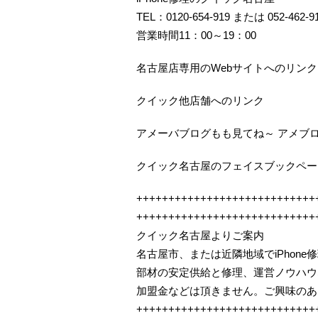
TEL：0120-654-919 または 052-462-9
営業時間11：00～19：00
名古屋店専用のWebサイトへのリンク
クイック他店舗へのリンク
アメーバブログもも見てね～ アメブ
クイック名古屋のフェイスブックペー
++++++++++++++++++++++++++++
++++++++++++++++++++++++++++
クイック名古屋よりご案内
名古屋市、または近隣地域でiPhon
部材の安定供給と修理、運営ノウハウ
加盟金などは頂きません。ご興味のあ
++++++++++++++++++++++++++++