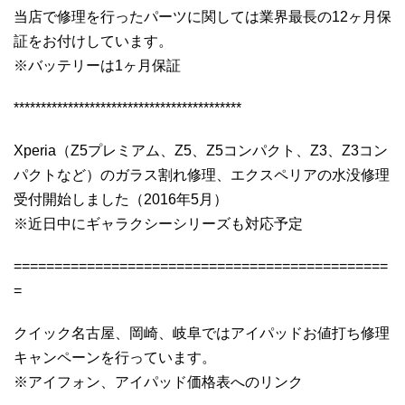
当店で修理を行ったパーツに関しては業界最長の12ヶ月保
証をお付けしています。
※バッテリーは1ヶ月保証
******************************************
Xperia（Z5プレミアム、Z5、Z5コンパクト、Z3、Z3コン
パクトなど）のガラス割れ修理、エクスペリアの水没修理
受付開始しました（2016年5月）
※近日中にギャラクシーシリーズも対応予定
==============================================
=
クイック名古屋、岡崎、岐阜ではアイパッドお値打ち修理
キャンペーンを行っています。
※アイフォン、アイパッド価格表へのリンク