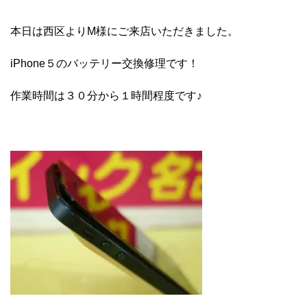
本日は西区よりM様にご来店いただきました。
iPhone５のバッテリー交換修理です！
作業時間は３０分から１時間程度です♪