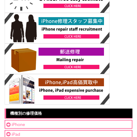
機種別の修理価格
iPhone
iPad