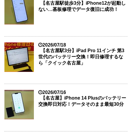
【名古屋駅徒歩3分】iPhone12が起動し
ない…基板修理でデータ復旧に成功！
2026/07/18
【名古屋駅3分】iPad Pro 11インチ 第3
世代のバッテリー交換！即日修理するな
ら「クイック名古屋」
2026/07/16
【名古屋】iPhone 14 Plusのバッテリー
交換即日対応！データそのまま最短30分