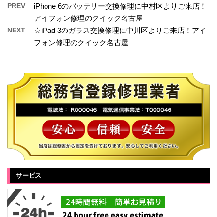
PREV
iPhone 6のバッテリー交換修理に中村区よりご来店！
アイフォン修理のクイック名古屋
NEXT
☆iPad 3のガラス交換修理に中川区よりご来店！アイ
フォン修理のクイック名古屋
サービス