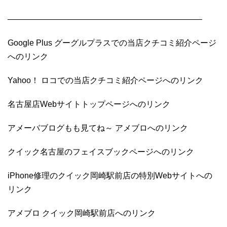
————————————————————————
Google Plus グーグルプラスでの当店クチコミ紹介ページ
へのリンク
Yahoo！ ロコでの当店クチコミ紹介ページへのリンク
名古屋店Webサイトトップページへのリンク
アメーバブログもも見てね～ アメブロへのリンク
クイック名古屋のフェイスブックページへのリンク
iPhone修理のクイック岡崎駅前店の特別Webサイトへの
リンク
アメブロ クイック岡崎駅前店へのリンク