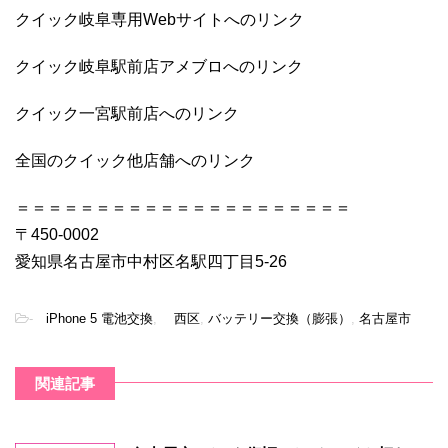
クイック岐阜専用Webサイトへのリンク
クイック岐阜駅前店アメブロへのリンク
クイック一宮駅前店へのリンク
全国のクイック他店舗へのリンク
＝＝＝＝＝＝＝＝＝＝＝＝＝＝＝＝＝＝＝＝＝
〒450-0002
愛知県名古屋市中村区名駅四丁目5-26
-
iPhone 5 電池交換
,
西区
,
バッテリー交換（膨張）
,
名古屋市
関連記事