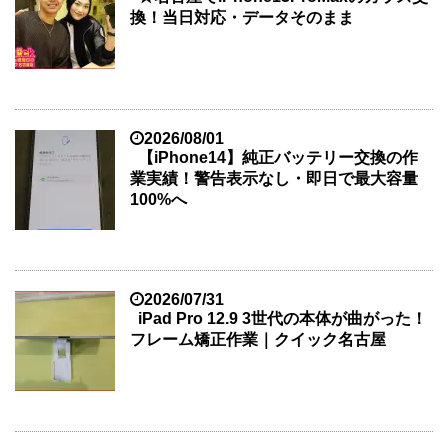
換！当日対応・データそのまま
2026/08/01
【iPhone14】純正バッテリー交換の作
業実績！警告表示なし・即日で最大容量
100%へ
2026/07/31
iPad Pro 12.9 3世代の本体が曲がった！
フレーム矯正作業｜クイック名古屋