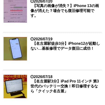
2026/07/20
【写真の画像が消失？】iPhone 13の画
像が消えた？場合でも復旧修理可能で
す。
2026/07/19
【名古屋駅徒歩3分】iPhone12が起動し
ない…基板修理でデータ復旧に成功！
2026/07/18
【名古屋駅3分】iPad Pro 11インチ 第3
世代のバッテリー交換！即日修理するな
ら「クイック名古屋」