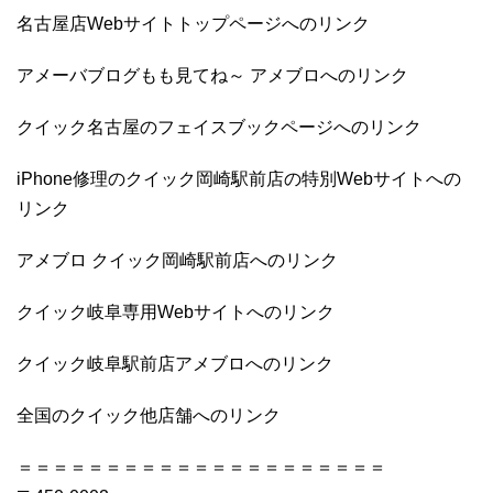
名古屋店Webサイトトップページへのリンク
アメーバブログもも見てね～ アメブロへのリンク
クイック名古屋のフェイスブックページへのリンク
iPhone修理のクイック岡崎駅前店の特別Webサイトへの
リンク
アメブロ クイック岡崎駅前店へのリンク
クイック岐阜専用Webサイトへのリンク
クイック岐阜駅前店アメブロへのリンク
全国のクイック他店舗へのリンク
＝＝＝＝＝＝＝＝＝＝＝＝＝＝＝＝＝＝＝＝＝