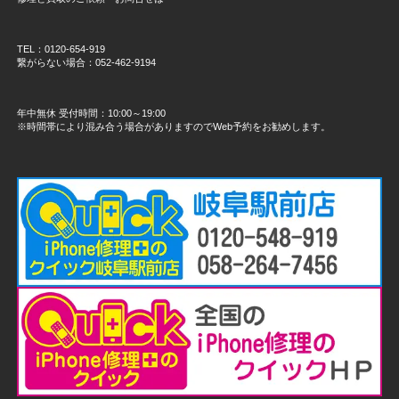
TEL：0120-654-919
繋がらない場合：052-462-9194
年中無休 受付時間：10:00～19:00
※時間帯により混み合う場合がありますのでWeb予約をお勧めします。