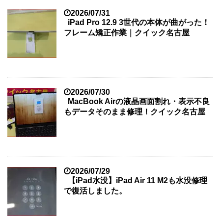
2026/07/31
iPad Pro 12.9 3世代の本体が曲がった！
フレーム矯正作業｜クイック名古屋
2026/07/30
MacBook Airの液晶画面割れ・表示不良
もデータそのまま修理！クイック名古屋
2026/07/29
【iPad水没】iPad Air 11 M2も水没修理
で復活しました。