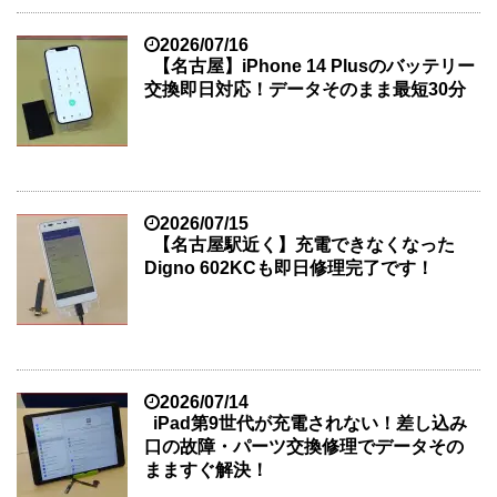
2026/07/16
【名古屋】iPhone 14 Plusのバッテリー
交換即日対応！データそのまま最短30分
2026/07/15
【名古屋駅近く】充電できなくなった
Digno 602KCも即日修理完了です！
2026/07/14
iPad第9世代が充電されない！差し込み
口の故障・パーツ交換修理でデータその
まますぐ解決！