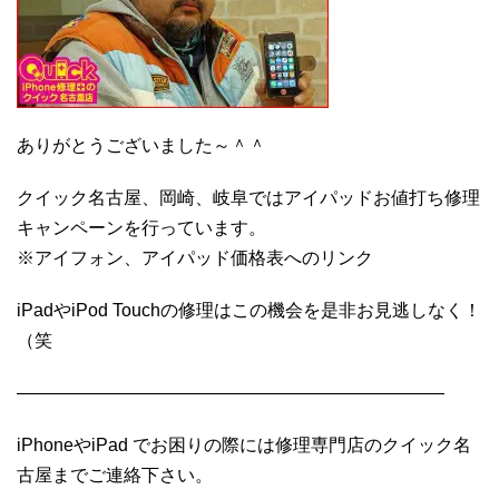
ありがとうございました～＾＾
クイック名古屋、岡崎、岐阜ではアイパッドお値打ち修理
キャンペーンを行っています。
※アイフォン、アイパッド価格表へのリンク
iPadやiPod Touchの修理はこの機会を是非お見逃しなく！
（笑
————————————————————————
iPhoneやiPad でお困りの際には修理専門店のクイック名
古屋までご連絡下さい。