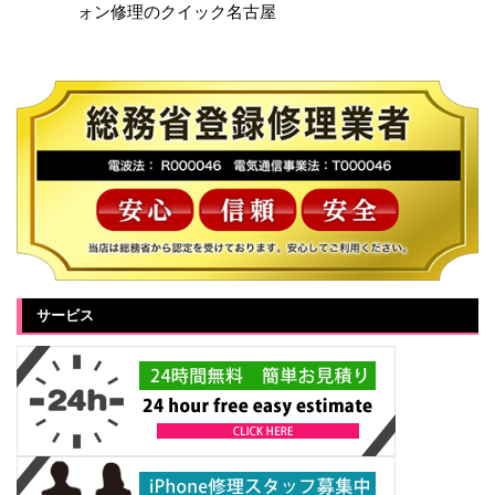
ォン修理のクイック名古屋
サービス