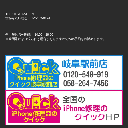
TEL：0120-654-919
繋がらない場合：052-462-9194
年中無休 受付時間：10:00～19:00
※時間帯により混み合う場合がありますのでWeb予約をお勧めします。