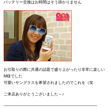
バッテリー交換はお時間はそう掛かりません
お引取りの際に共通の話題で盛り上がったり非常に楽しい
M様でした
可愛いサングラスを希望されましたのでこれを（笑
ご来店ありがとうございました～♪
————————————————————————