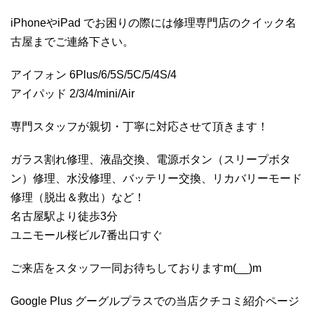
iPhoneやiPad でお困りの際には修理専門店のクイック名
古屋までご連絡下さい。
アイフォン 6Plus/6/5S/5C/5/4S/4
アイパッド 2/3/4/mini/Air
専門スタッフが親切・丁寧に対応させて頂きます！
ガラス割れ修理、液晶交換、電源ボタン（スリープボタ
ン）修理、水没修理、バッテリー交換、リカバリーモード
修理（脱出＆救出）など！
名古屋駅より徒歩3分
ユニモール桜ビル7番出口すぐ
ご来店をスタッフ一同お待ちしておりますm(__)m
Google Plus グーグルプラスでの当店クチコミ紹介ページ