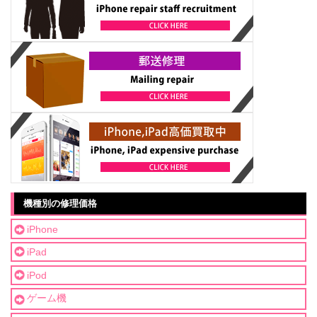
機種別の修理価格
iPhone
iPad
iPod
ゲーム機