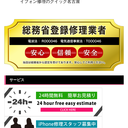
イフォン修理のクイック名古屋
サービス