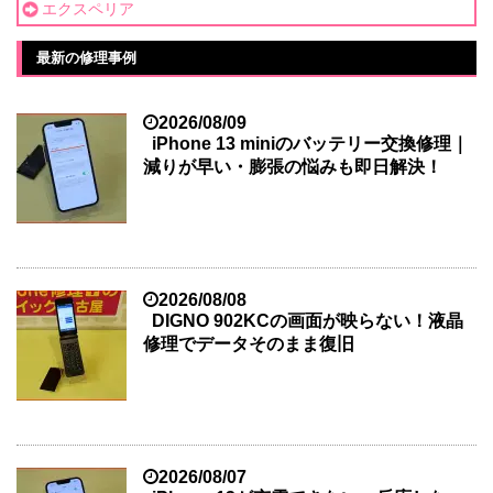
エクスペリア
最新の修理事例
2026/08/09
iPhone 13 miniのバッテリー交換修理｜
減りが早い・膨張の悩みも即日解決！
2026/08/08
DIGNO 902KCの画面が映らない！液晶
修理でデータそのまま復旧
2026/08/07