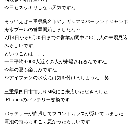
今日もスッキリしない天気ですね
そういえば三重県桑名市のナガシマスパーランドジャンボ
海水プールの営業開始しましたね～
7月4日から9月30日までの営業期間中に80万人の来場見込
みらしいです。
ということは、、、
一日平均9,000人近くの人が来場されるんですね
今年の夏も楽しみですね！！
※アイフォンの水没には気を付けましょうね！笑
三重県四日市市よりM様にご来店いただきました
iPhone5のバッテリー交換です
バッテリーが膨張してフロントガラスが浮いていました
電池の持ちもすごく悪かったらしいです