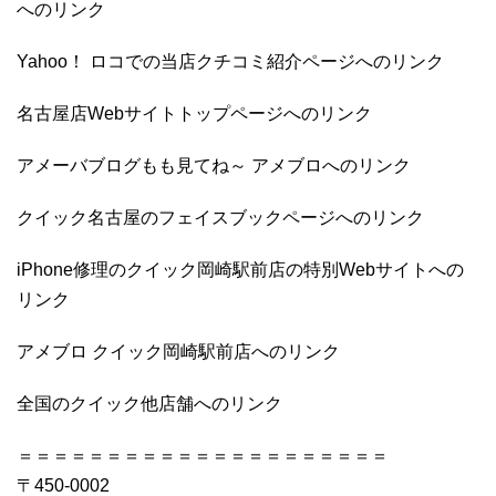
へのリンク
Yahoo！ ロコでの当店クチコミ紹介ページへのリンク
名古屋店Webサイトトップページへのリンク
アメーバブログもも見てね～ アメブロへのリンク
クイック名古屋のフェイスブックページへのリンク
iPhone修理のクイック岡崎駅前店の特別Webサイトへの
リンク
アメブロ クイック岡崎駅前店へのリンク
全国のクイック他店舗へのリンク
＝＝＝＝＝＝＝＝＝＝＝＝＝＝＝＝＝＝＝＝＝
〒450-0002