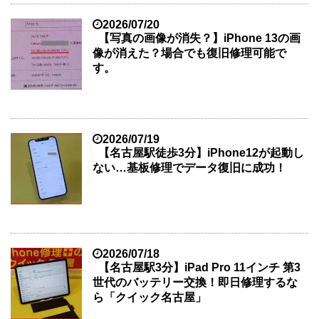
2026/07/20
【写真の画像が消失？】iPhone 13の画
像が消えた？場合でも復旧修理可能で
す。
2026/07/19
【名古屋駅徒歩3分】iPhone12が起動し
ない…基板修理でデータ復旧に成功！
2026/07/18
【名古屋駅3分】iPad Pro 11インチ 第3
世代のバッテリー交換！即日修理するな
ら「クイック名古屋」