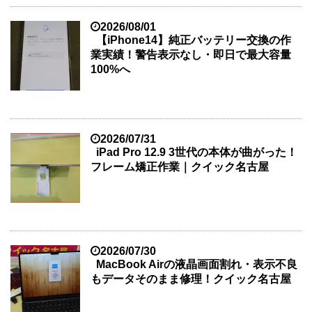
2026/08/01
【iPhone14】純正バッテリー交換の作
業実績！警告表示なし・即日で最大容量
100%へ
2026/07/31
iPad Pro 12.9 3世代の本体が曲がった！
フレーム矯正作業｜クイック名古屋
2026/07/30
MacBook Airの液晶画面割れ・表示不良
もデータそのまま修理！クイック名古屋