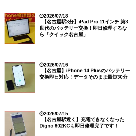
2026/07/18
【名古屋駅3分】iPad Pro 11インチ 第3
世代のバッテリー交換！即日修理するな
ら「クイック名古屋」
2026/07/16
【名古屋】iPhone 14 Plusのバッテリー
交換即日対応！データそのまま最短30分
2026/07/15
【名古屋駅近く】充電できなくなった
Digno 602KCも即日修理完了です！