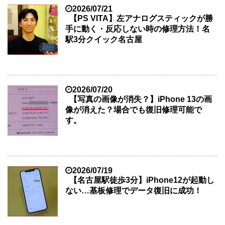
2026/07/21
【PS VITA】左アナログスティックが勝
手に動く・反応しない時の修理方法！名
駅3分クイック名古屋
2026/07/20
【写真の画像が消失？】iPhone 13の画
像が消えた？場合でも復旧修理可能で
す。
2026/07/19
【名古屋駅徒歩3分】iPhone12が起動し
ない…基板修理でデータ復旧に成功！