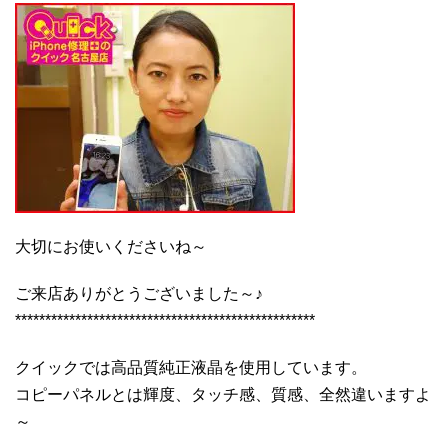
大切にお使いくださいね～
ご来店ありがとうございました～♪
**************************************************
クイックでは高品質純正液晶を使用しています。
コピーパネルとは輝度、タッチ感、質感、全然違いますよ
～