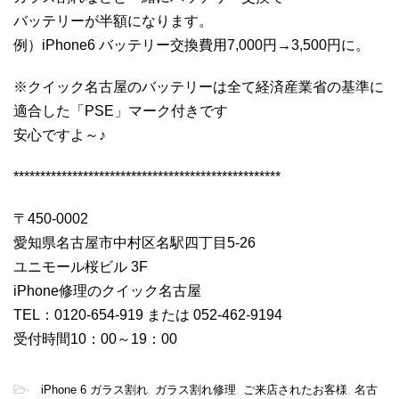
バッテリーが半額になります。
例）iPhone6 バッテリー交換費用7,000円→3,500円に。
※クイック名古屋のバッテリーは全て経済産業省の基準に
適合した「PSE」マーク付きです
安心ですよ～♪
**************************************************
〒450-0002
愛知県名古屋市中村区名駅四丁目5-26
ユニモール桜ビル 3F
iPhone修理のクイック名古屋
TEL：0120-654-919 または 052-462-9194
受付時間10：00～19：00
-
iPhone 6 ガラス割れ
,
ガラス割れ修理
,
ご来店されたお客様
,
名古