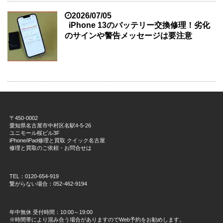
2026/07/05
iPhone 13のバッテリー交換修理！劣化
のサインや警告メッセージは要注意
〒450-0002
愛知県名古屋市中村区名駅4-5-26
ユニモール桜ビル3F
iPhone/iPad修理と買取 クイック名古屋
修理と買取のご依頼・お問合せは
TEL：0120-654-919
繋がらない場合：052-462-9194
年中無休 受付時間：10:00～19:00
※時間帯により混み合う場合がありますのでWeb予約をお勧めします。