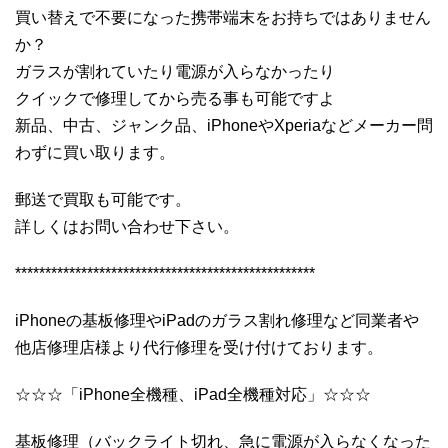
買い替えで不要になった携帯端末をお持ちではありません
か？
ガラスが割れていたり電源が入らなかったり
クイックで修理してから売る事も可能ですよ
新品、中古、ジャンク品、iPhoneやXperiaなどメーカー問
わずに買い取ります。
郵送で買取も可能です。
詳しくはお問い合わせ下さい。
**************************************************
iPhoneの基板修理やiPadのガラス割れ修理など同業者や
他店修理店様より代行修理を受け付けております。
☆☆☆「iPhone全機種、iPad全機種対応」☆☆☆
基板修理（バックライト切れ、急に電源が入らなくなった