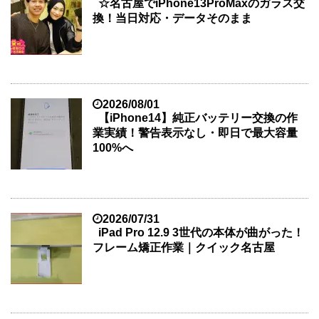
☆名古屋でiPhone13ProMaxのガラス交
換！当日対応・データそのまま
2026/08/01
【iPhone14】純正バッテリー交換の作
業実績！警告表示なし・即日で最大容量
100%へ
2026/07/31
iPad Pro 12.9 3世代の本体が曲がった！
フレーム矯正作業｜クイック名古屋