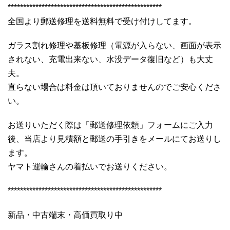
**************************************************
全国より郵送修理を送料無料で受け付けしてます。
ガラス割れ修理や基板修理（電源が入らない、画面が表示
されない、充電出来ない、水没データ復旧など）も大丈
夫。
直らない場合は料金は頂いておりませんのでご安心くださ
い。
お送りいただく際は「郵送修理依頼」フォームにご入力
後、当店より見積額と郵送の手引きをメールにてお送りし
ます。
ヤマト運輸さんの着払いでお送りください。
**************************************************
新品・中古端末・高価買取り中