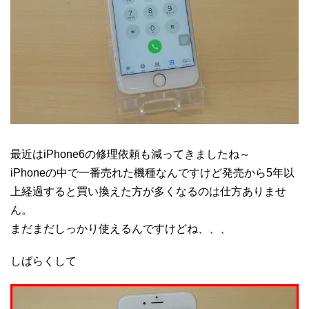
最近はiPhone6の修理依頼も減ってきましたね～
iPhoneの中で一番売れた機種なんですけど発売から5年以
上経過すると買い換えた方が多くなるのは仕方ありませ
ん。
まだまだしっかり使えるんですけどね、、、
しばらくして