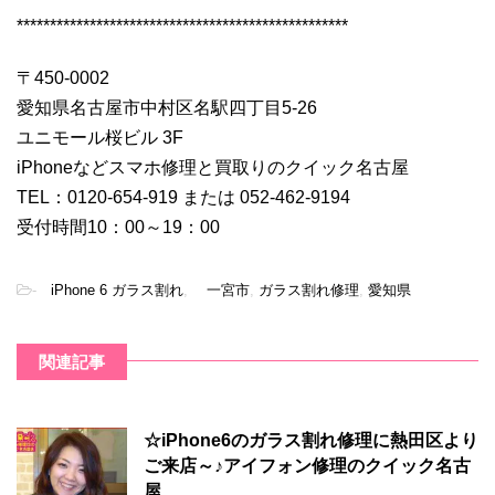
**************************************************
〒450-0002
愛知県名古屋市中村区名駅四丁目5-26
ユニモール桜ビル 3F
iPhoneなどスマホ修理と買取りのクイック名古屋
TEL：0120-654-919 または 052-462-9194
受付時間10：00～19：00
-
iPhone 6 ガラス割れ
,
一宮市
,
ガラス割れ修理
,
愛知県
関連記事
☆iPhone6のガラス割れ修理に熱田区より
ご来店～♪アイフォン修理のクイック名古
屋