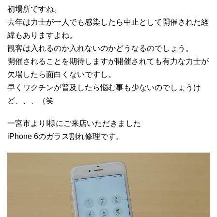
初場所ですね。
去年は力士が一人でも感染したら中止として開催された経
緯もありますよね。
観客は入れるのか入れないのかどうなるのでしょう。
開催されることを期待しますが開催されても有力な力士が
欠場したら面白くないですし。
早くワクチンが普及したら悩む事も少ないのでしょうけ
ど、、、（笑
一宮市よりI様にご来店いただきました
iPhone 6のガラス割れ修理です。