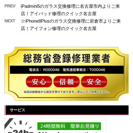
PREV
iPadmini5のガラス交換修理に名古屋市内よりご来
店！アイパッド修理のクイック名古屋
NEXT
☆iPhone8Plusのガラス交換修理に岩倉市よりご来
店！アイフォン修理のクイック名古屋
サービス