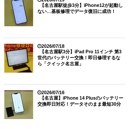
【名古屋駅徒歩3分】iPhone12が起動し
ない…基板修理でデータ復旧に成功！
2026/07/18
【名古屋駅3分】iPad Pro 11インチ 第3
世代のバッテリー交換！即日修理するな
ら「クイック名古屋」
2026/07/16
【名古屋】iPhone 14 Plusのバッテリー
交換即日対応！データそのまま最短30分