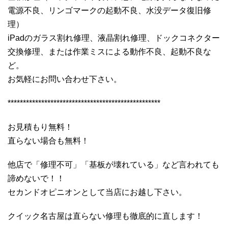
電源不良、リンゴマークの起動不良、水没データ復旧修
理）
iPadのガラス割れ修理、液晶割れ修理、ドックコネクター
交換修理、または作業ミスによる動作不良、起動不良な
ど。
お気軽にお問い合わせ下さい。
**************************************************
お見積もり無料！
直らない場合も無料！
他店で「修理不可」「基板が壊れている」など言われても
諦めないで！！
セカンドオピニオンとして当店にお越し下さい。
クイック名古屋は直らない修理も徹底的に直します！