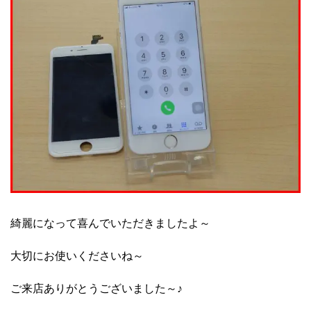
綺麗になって喜んでいただきましたよ～
大切にお使いくださいね～
ご来店ありがとうございました～♪