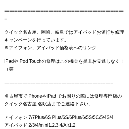
==============================================
=
クイック名古屋、岡崎、岐阜ではアイパッドお値打ち修理
キャンペーンを行っています。
※アイフォン、アイパッド価格表へのリンク
iPadやiPod Touchの修理はこの機会を是非お見逃しなく！
（笑
==========================================
名古屋市でiPhoneやiPad でお困りの際には修理専門店の
クイック名古屋 名駅店までご連絡下さい。
アイフォン 7/7Plus/6S Plus/6S/6Plus/6/5S/5C/5/4S/4
アイパッド 2/3/4/mini1,2,3,4/Air1,2