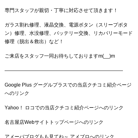
専門スタッフが親切・丁寧に対応させて頂きます！
ガラス割れ修理、液晶交換、電源ボタン（スリープボタ
ン）修理、水没修理、バッテリー交換、リカバリーモード
修理（脱出＆救出）など！
ご来店をスタッフ一同お待ちしておりますm(__)m
————————————————————————
Google Plus グーグルプラスでの当店クチコミ紹介ページ
へのリンク
Yahoo！ ロコでの当店クチコミ紹介ページへのリンク
名古屋店Webサイトトップページへのリンク
アメーバブログもも見てね～ アメブロへのリンク