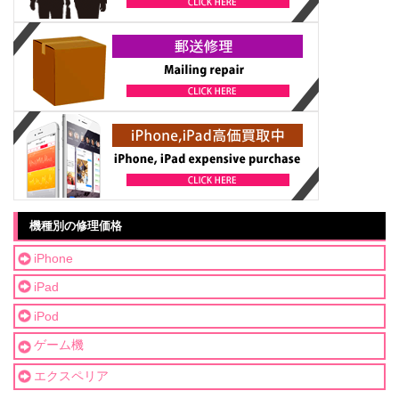
機種別の修理価格
iPhone
iPad
iPod
ゲーム機
エクスペリア