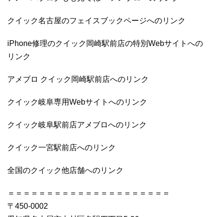
クイック名古屋のフェイスブックページへのリンク
iPhone修理のクイック岡崎駅前店の特別Webサイトへの
リンク
アメブロ クイック岡崎駅前店へのリンク
クイック岐阜専用Webサイトへのリンク
クイック岐阜駅前店アメブロへのリンク
クイック一宮駅前店へのリンク
全国のクイック他店舗へのリンク
＝＝＝＝＝＝＝＝＝＝＝＝＝＝＝＝＝＝＝＝＝
〒450-0002