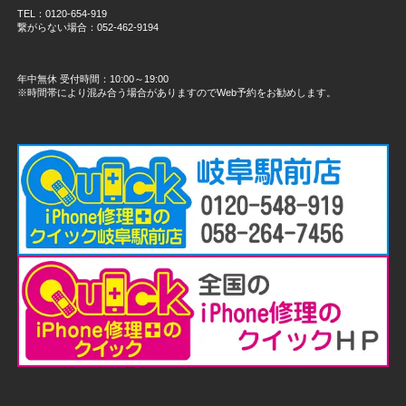
TEL：0120-654-919
繋がらない場合：052-462-9194
年中無休 受付時間：10:00～19:00
※時間帯により混み合う場合がありますのでWeb予約をお勧めします。