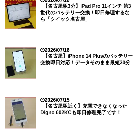
2026/07/18
【名古屋駅3分】iPad Pro 11インチ 第3
世代のバッテリー交換！即日修理するな
ら「クイック名古屋」
2026/07/16
【名古屋】iPhone 14 Plusのバッテリー
交換即日対応！データそのまま最短30分
2026/07/15
【名古屋駅近く】充電できなくなった
Digno 602KCも即日修理完了です！