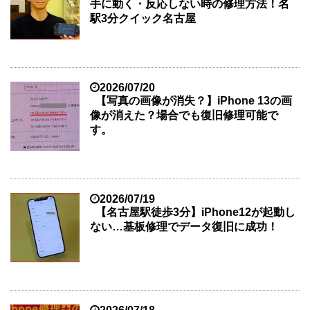
手に動く・反応しない時の修理方法！名
駅3分クイック名古屋
2026/07/20
【写真の画像が消失？】iPhone 13の画
像が消えた？場合でも復旧修理可能で
す。
2026/07/19
【名古屋駅徒歩3分】iPhone12が起動し
ない…基板修理でデータ復旧に成功！