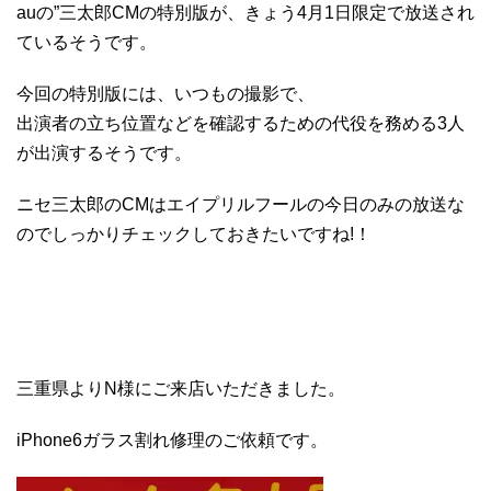
auの”三太郎CMの特別版が、きょう4月1日限定で放送され
ているそうです。
今回の特別版には、いつもの撮影で、
出演者の立ち位置などを確認するための代役を務める3人
が出演するそうです。
ニセ三太郎のCMはエイプリルフールの今日のみの放送な
のでしっかりチェックしておきたいですね!！
三重県よりN様にご来店いただきました。
iPhone6ガラス割れ修理のご依頼です。