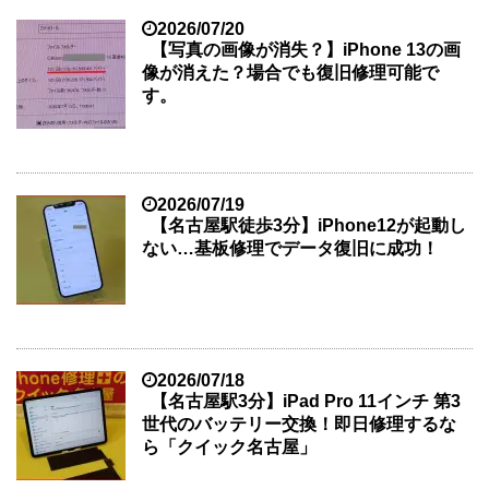
2026/07/20
【写真の画像が消失？】iPhone 13の画
像が消えた？場合でも復旧修理可能で
す。
2026/07/19
【名古屋駅徒歩3分】iPhone12が起動し
ない…基板修理でデータ復旧に成功！
2026/07/18
【名古屋駅3分】iPad Pro 11インチ 第3
世代のバッテリー交換！即日修理するな
ら「クイック名古屋」