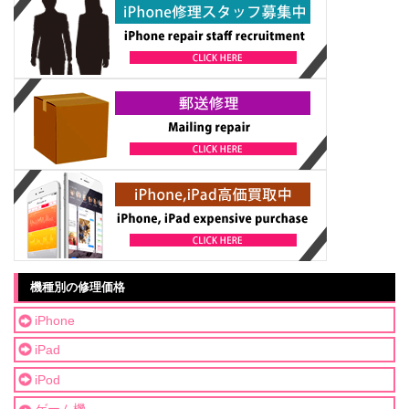
機種別の修理価格
iPhone
iPad
iPod