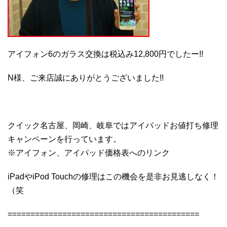
アイフォン6のガラス交換は税込み12,800円でしたー!!
N様、ご来店誠にありがとうございました!!
クイック名古屋、岡崎、岐阜ではアイパッドお値打ち修理
キャンペーンを行っています。
※アイフォン、アイパッド価格表へのリンク
iPadやiPod Touchの修理はこの機会を是非お見逃しなく！
（笑
==========================================