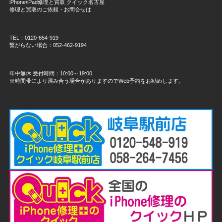
iPhone/iPad修理と買取 クイック名古屋
修理と買取のご依頼・お問合せは
TEL：0120-654-919
繋がらない場合：052-462-9194
年中無休 受付時間：10:00～19:00
※時間帯により混み合う場合がありますのでWeb予約をお勧めします。