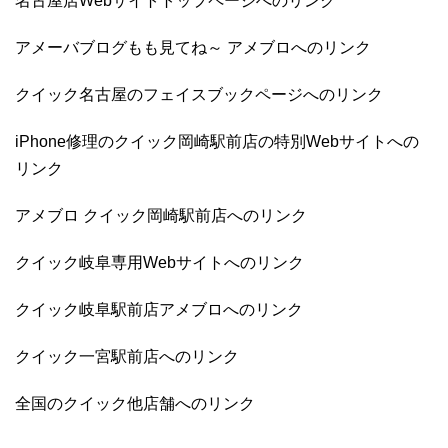
名古屋店Webサイトトップページへのリンク
アメーバブログもも見てね～ アメブロへのリンク
クイック名古屋のフェイスブックページへのリンク
iPhone修理のクイック岡崎駅前店の特別Webサイトへの
リンク
アメブロ クイック岡崎駅前店へのリンク
クイック岐阜専用Webサイトへのリンク
クイック岐阜駅前店アメブロへのリンク
クイック一宮駅前店へのリンク
全国のクイック他店舗へのリンク