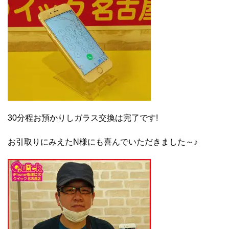
30分程お預かりしガラス交換は完了です!
お引取りにみえたN様にも喜んでいただきました～♪