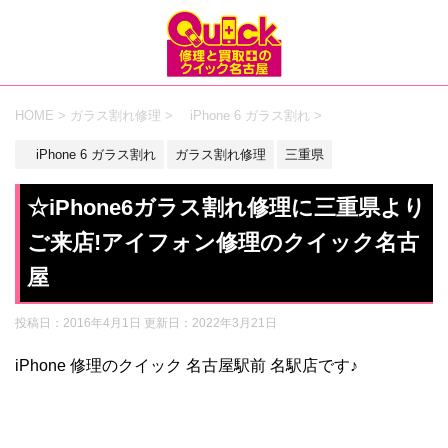
HOME
>
ガラス割れ修理
>
iPhone 6 ガラス割れ
>
iPhone 6 ガラス割れ
ガラス割れ修理
三重県
☆iPhone6ガラス割れ修理に三重県より
ご来店!アイフォン修理のクイック名古
屋
投稿日：2016年4月1日 更新日：
2022年3月21日
iPhone 修理のクイック 名古屋駅前 名駅店です♪