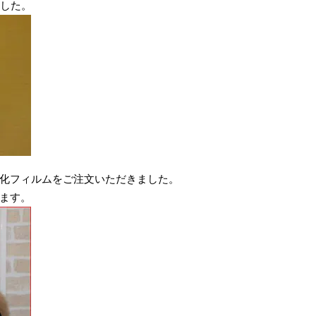
ました。
化フィルムをご注文いただきました。
ます。