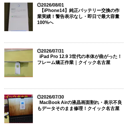
2026/08/01
【iPhone14】純正バッテリー交換の作
業実績！警告表示なし・即日で最大容量
100%へ
2026/07/31
iPad Pro 12.9 3世代の本体が曲がった！
フレーム矯正作業｜クイック名古屋
2026/07/30
MacBook Airの液晶画面割れ・表示不良
もデータそのまま修理！クイック名古屋