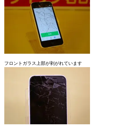
フロントガラス上部が剥がれています