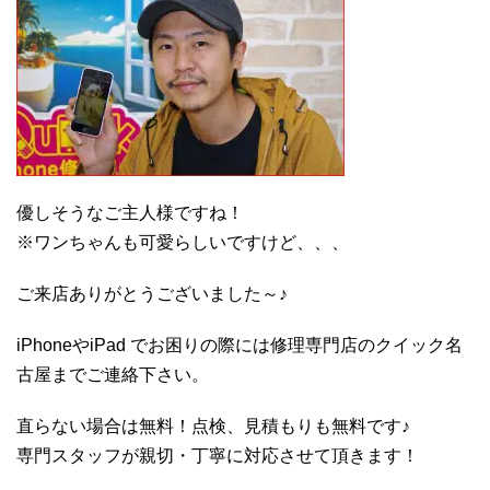
優しそうなご主人様ですね！
※ワンちゃんも可愛らしいですけど、、、
ご来店ありがとうございました～♪
iPhoneやiPad でお困りの際には修理専門店のクイック名
古屋までご連絡下さい。
直らない場合は無料！点検、見積もりも無料です♪
専門スタッフが親切・丁寧に対応させて頂きます！