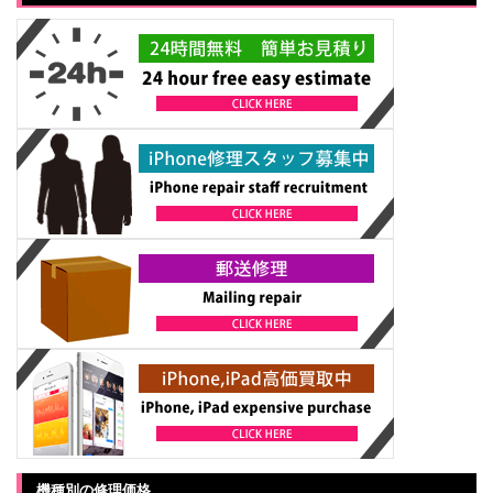
機種別の修理価格