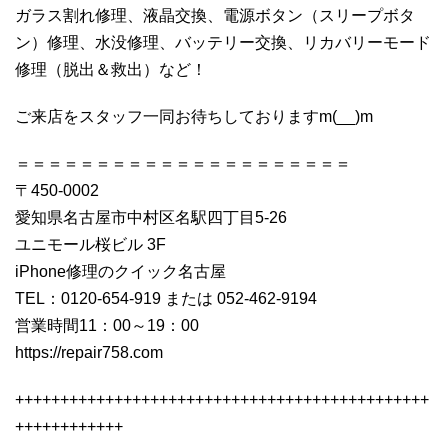
ガラス割れ修理、液晶交換、電源ボタン（スリープボタ
ン）修理、水没修理、バッテリー交換、リカバリーモード
修理（脱出＆救出）など！
ご来店をスタッフ一同お待ちしておりますm(__)m
＝＝＝＝＝＝＝＝＝＝＝＝＝＝＝＝＝＝＝＝＝
〒450-0002
愛知県名古屋市中村区名駅四丁目5-26
ユニモール桜ビル 3F
iPhone修理のクイック名古屋
TEL：0120-654-919 または 052-462-9194
営業時間11：00～19：00
https://repair758.com
++++++++++++++++++++++++++++++++++++++++++++++
++++++++++++