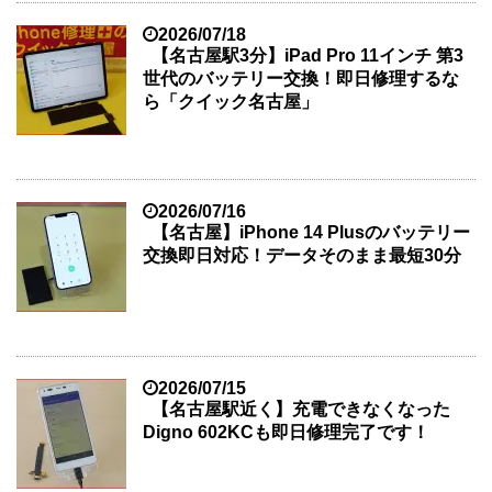
2026/07/18
【名古屋駅3分】iPad Pro 11インチ 第3
世代のバッテリー交換！即日修理するな
ら「クイック名古屋」
2026/07/16
【名古屋】iPhone 14 Plusのバッテリー
交換即日対応！データそのまま最短30分
2026/07/15
【名古屋駅近く】充電できなくなった
Digno 602KCも即日修理完了です！