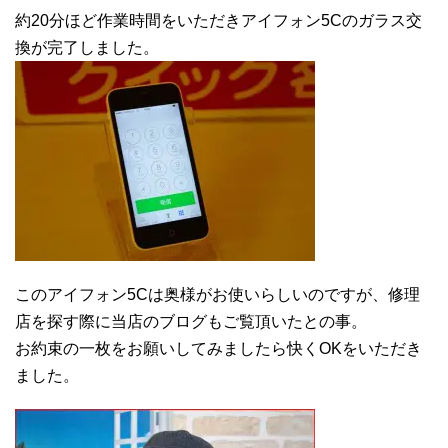
約20分ほど作業時間をいただきアイフォン5Cのガラス交
換が完了しました。
このアイフォン5Cは奥様がお使いらしいのですが、修理
店を探す際に当店のブログもご覧頂いたとの事。
お約束の一枚をお願いしてみましたら快くOKをいただき
ました。