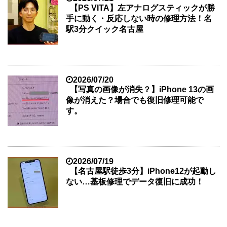
【PS VITA】左アナログスティックが勝
手に動く・反応しない時の修理方法！名
駅3分クイック名古屋
2026/07/20
【写真の画像が消失？】iPhone 13の画
像が消えた？場合でも復旧修理可能で
す。
2026/07/19
【名古屋駅徒歩3分】iPhone12が起動し
ない…基板修理でデータ復旧に成功！