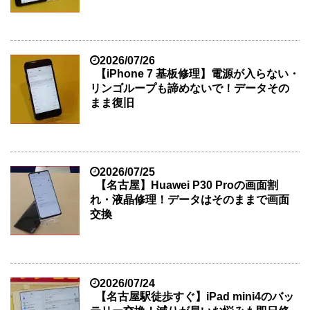
2026/07/26
【iPhone 7 基板修理】電源が入らない・
リンゴループも諦めないで！データその
まま復旧
2026/07/25
【名古屋】Huawei P30 Proの画面割
れ・液晶修理！データはそのままで画面
交換
2026/07/24
【名古屋駅徒歩すぐ】iPad mini4のバッ