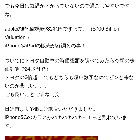
でも今日は気温が下がっていないので過ごしやすいです
ね。
appleの時価総額が82兆円ですって。（$700 Billion
Valuation ）
iPhoneやiPadの販売が好調との事！
ついでにトヨタ自動車の時価総額を調べてみたら今朝の株
価計算で24兆円です。
トヨタの3倍超！ でもどちらも凄い数字なのでピンと来な
いのが悲しい、、、
でも良いことですね（笑
日進市よりY様にご来店いただきました。
iPhone5Cのガラスがバキバキバキ～！っと割れていま
す。