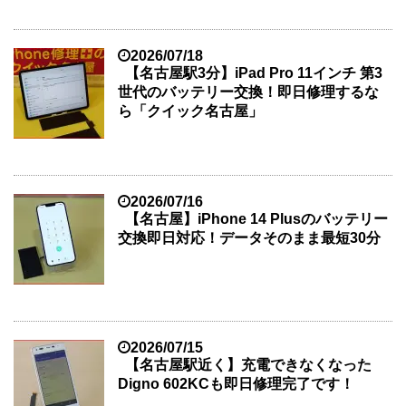
2026/07/18
【名古屋駅3分】iPad Pro 11インチ 第3
世代のバッテリー交換！即日修理するな
ら「クイック名古屋」
2026/07/16
【名古屋】iPhone 14 Plusのバッテリー
交換即日対応！データそのまま最短30分
2026/07/15
【名古屋駅近く】充電できなくなった
Digno 602KCも即日修理完了です！