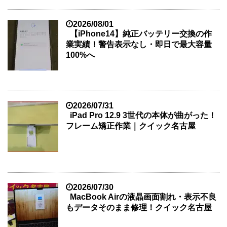
2026/08/01
【iPhone14】純正バッテリー交換の作
業実績！警告表示なし・即日で最大容量
100%へ
2026/07/31
iPad Pro 12.9 3世代の本体が曲がった！
フレーム矯正作業｜クイック名古屋
2026/07/30
MacBook Airの液晶画面割れ・表示不良
もデータそのまま修理！クイック名古屋