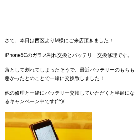
さて、本日は西区よりM様にご来店頂きました！
iPhone5Cのガラス割れ交換とバッテリー交換修理です。
落として割れてしまったそうで、最近バッテリーのもちも
悪かったとのことで一緒に交換致しました！
他の修理と一緒にバッテリー交換していただくと半額にな
るキャンペーン中です(^^)/