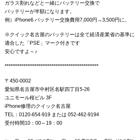
ガラス割れなどと一緒にバッテリー交換で
バッテリーが半額になります。
例）iPhone6 バッテリー交換費用7,000円→3,500円に。
※クイック名古屋のバッテリーは全て経済産業省の基準に
適合した「PSE」マーク付きです
安心ですよ～♪
**************************************************
〒450-0002
愛知県名古屋市中村区名駅四丁目5-26
ユニモール桜ビル 3F
iPhone修理のクイック名古屋
TEL：0120-654-919 または 052-462-9194
受付時間10：00～19：00