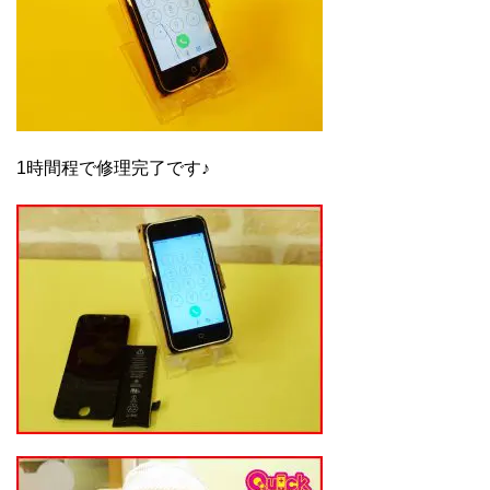
1時間程で修理完了です♪