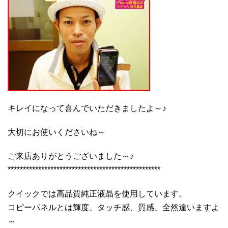
キレイになって喜んでいただきましたよ～♪
大切にお使いくださいね～
ご来店ありがとうございました～♪
**************************************************
クイックでは高品質純正液晶を使用しています。
コピーパネルとは輝度、タッチ感、質感、全然違いますよ
～