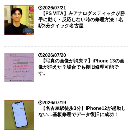
2026/07/21
【PS VITA】左アナログスティックが勝
手に動く・反応しない時の修理方法！名
駅3分クイック名古屋
2026/07/20
【写真の画像が消失？】iPhone 13の画
像が消えた？場合でも復旧修理可能で
す。
2026/07/19
【名古屋駅徒歩3分】iPhone12が起動し
ない…基板修理でデータ復旧に成功！