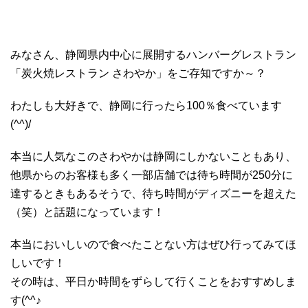
みなさん、静岡県内中心に展開するハンバーグレストラン
「炭火焼レストラン さわやか」をご存知ですか～？
わたしも大好きで、静岡に行ったら100％食べています
(^^)/
本当に人気なこのさわやかは静岡にしかないこともあり、
他県からのお客様も多く一部店舗では待ち時間が250分に
達するときもあるそうで、待ち時間がディズニーを超えた
（笑）と話題になっています！
本当においしいので食べたことない方はぜひ行ってみてほ
しいです！
その時は、平日か時間をずらして行くことをおすすめしま
す(^^♪