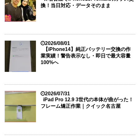
換！当日対応・データそのまま
2026/08/01
【iPhone14】純正バッテリー交換の作
業実績！警告表示なし・即日で最大容量
100%へ
2026/07/31
iPad Pro 12.9 3世代の本体が曲がった！
フレーム矯正作業｜クイック名古屋