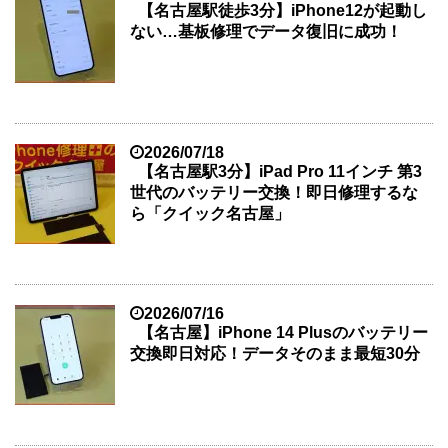
【名古屋駅徒歩3分】iPhone12が起動し
ない…基板修理でデータ復旧に成功！
2026/07/18
【名古屋駅3分】iPad Pro 11インチ 第3
世代のバッテリー交換！即日修理するな
ら「クイック名古屋」
2026/07/16
【名古屋】iPhone 14 Plusのバッテリー
交換即日対応！データそのまま最短30分