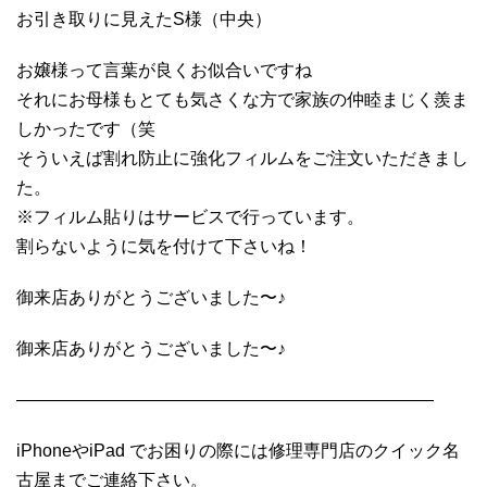
お引き取りに見えたS様（中央）
お嬢様って言葉が良くお似合いですね
それにお母様もとても気さくな方で家族の仲睦まじく羨ま
しかったです（笑
そういえば割れ防止に強化フィルムをご注文いただきまし
た。
※フィルム貼りはサービスで行っています。
割らないように気を付けて下さいね！
御来店ありがとうございました〜♪
御来店ありがとうございました〜♪
————————————————————————
iPhoneやiPad でお困りの際には修理専門店のクイック名
古屋までご連絡下さい。