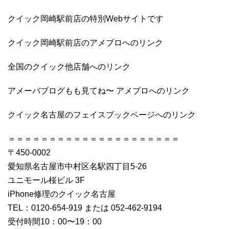
クイック岡崎駅前店の特別Webサイトです
クイック岡崎駅前店のアメブロへのリンク
全国のクイック他店舗へのリンク
アメーバブログもも見てね〜 アメブロへのリンク
クイック名古屋のフェイスブックページへのリンク
＝＝＝＝＝＝＝＝＝＝＝＝＝＝＝＝＝＝＝＝＝
〒450-0002
愛知県名古屋市中村区名駅四丁目5-26
ユニモール桜ビル 3F
iPhone修理のクイック名古屋
TEL：0120-654-919 または 052-462-9194
受付時間10：00〜19：00