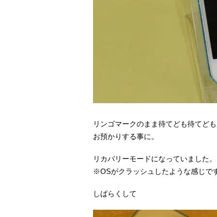
リンゴマークのまま待てども待てども
お預かりする事に。
リカバリーモードになっていました。
※OSがクラッシュしたような感じで
しばらくして