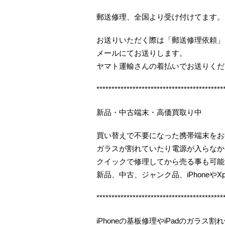
郵送修理、全国より受け付けてます。
お送りいただく際は「郵送修理依頼」
メールにてお送りします。
ヤマト運輸さんの着払いでお送りくだ
******************************************
新品・中古端末・高価買取り中
買い替えで不要になった携帯端末をお
ガラスが割れていたり電源が入らなか
クイックで修理してから売る事も可能
新品、中古、ジャンク品、iPhoneやX
******************************************
iPhoneの基板修理やiPadのガラ