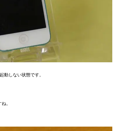
起動しない状態です。
すね。