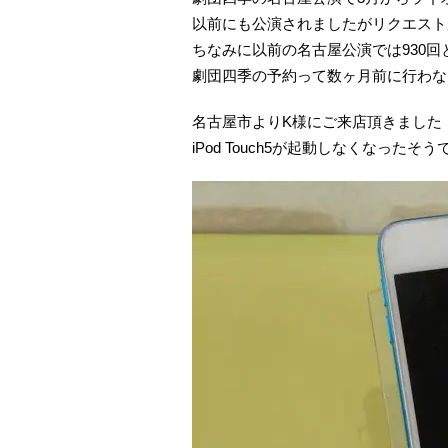
以前にも公演されましたがリクエスト
ちなみに以前の名古屋公演では930
劇団四季の予約って数ヶ月前に行わな
名古屋市よりK様にご来店頂きました
iPod Touch5が起動しなくなったそう