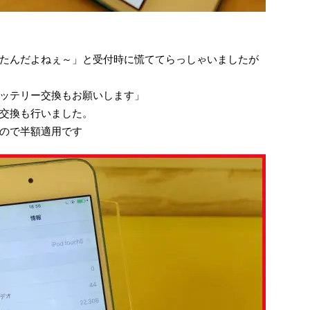
たんだよねぇ～」と受付時に慌ててらっしゃいましたが
ッテリー交換もお願いします」
交換も行いました。
ので半額適用です