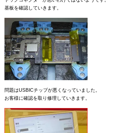
基板を確認していきます。
問題はUSBICチップが悪くなっていました。
お客様に確認を取り修理していきます。