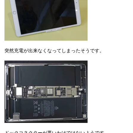
突然充電が出来なくなってしまったそうです。
ドックコネクターが悪いわけではないようです。