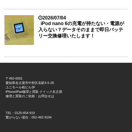
2026/07/04
iPod nano 6の充電が持たない・電源が
入らない？データそのままで即日バッテ
リー交換修理いたします！
〒450-0002
愛知県名古屋市中村区名駅4-5-26
ユニモール桜ビル3F
iPhone/iPad修理と買取 クイック名古屋
修理と買取のご依頼・お問合せは
TEL：0120-654-919
繋がらない場合：052-462-9194