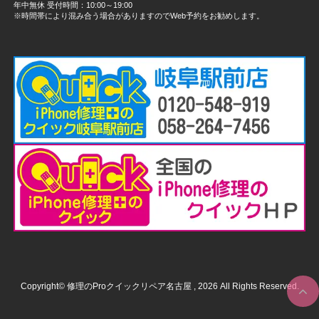
年中無休 受付時間：10:00～19:00
※時間帯により混み合う場合がありますのでWeb予約をお勧めします。
Copyright© 修理のProクイックリペア名古屋 , 2026 All Rights Reserved.