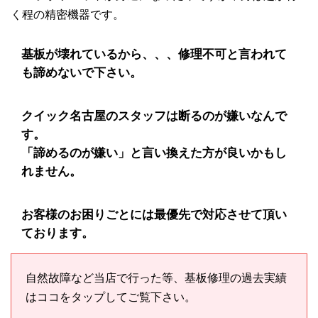
く程の精密機器です。
基板が壊れているから、、、修理不可と言われて
も諦めないで下さい。
クイック名古屋のスタッフは断るのが嫌いなんで
す。
「諦めるのが嫌い」と言い換えた方が良いかもし
れません。
お客様のお困りごとには最優先で対応させて頂い
ております。
自然故障など当店で行った等、基板修理の過去実績
はココをタップしてご覧下さい。