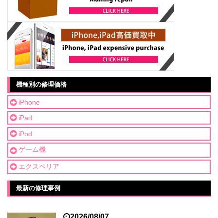
機種別の修理価格
iPhone
iPad
iPod
ゲーム機
エクスペリア
最新の修理事例
2026/08/07