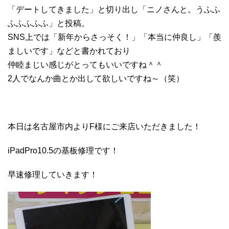
「デートしてきました」と切り出し「ニノさんと。うふふ
ふふふふふ」と投稿。
SNS上では「新年からさっそく！」「本当に仲良し」「羨
ましいです」などと書かれており
仲睦まじい感じがとってもいいですね＾＾
2人でなんか曲とか出して欲しいですね～（笑）
本日は名古屋市内よりF様にご来店いただきました！
iPadPro10.5の基板修理です！
早速修理していきます！