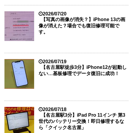
2026/07/20
【写真の画像が消失？】iPhone 13の画
像が消えた？場合でも復旧修理可能で
す。
2026/07/19
【名古屋駅徒歩3分】iPhone12が起動し
ない…基板修理でデータ復旧に成功！
2026/07/18
【名古屋駅3分】iPad Pro 11インチ 第3
世代のバッテリー交換！即日修理するな
ら「クイック名古屋」