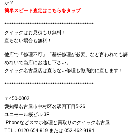
か？
簡単スピード査定はこちらをタップ
**************************************************
クイックはお見積もり無料！
直らない場合も無料！
他店で「修理不可」「基板修理が必要」など言われても諦
めないで当店にお越し下さい。
クイック名古屋店は直らない修理も徹底的に直します！
**************************************************
〒450-0002
愛知県名古屋市中村区名駅四丁目5-26
ユニモール桜ビル 3F
iPhoneなどスマホ修理と買取りのクイック名古屋
TEL：0120-654-919 または 052-462-9194