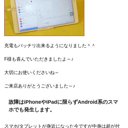
充電もバッチリ出来るようになりました＾＾
F様も喜んでいただきましたよ～♪
大切にお使いくださいね～
ご来店ありがとうございました～♪
故障はiPhoneやiPadに限らずAndroid系のスマ
ホでも発生します。
スマホ/タブレットが身近になった今ですが中身は超が付