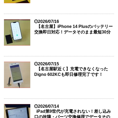
2026/07/16
【名古屋】iPhone 14 Plusのバッテリー
交換即日対応！データそのまま最短30分
2026/07/15
【名古屋駅近く】充電できなくなった
Digno 602KCも即日修理完了です！
2026/07/14
iPad第9世代が充電されない！差し込み
口の故障・パーツ交換修理でデータその