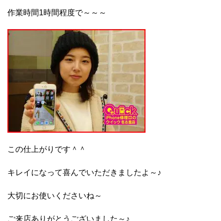
作業時間1時間程度で～～～
この仕上がりです＾＾
キレイになって喜んでいただきましたよ～♪
大切にお使いくださいね～
ご来店ありがとうございました～♪