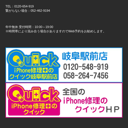
TEL：0120-654-919
繋がらない場合：052-462-9194
年中無休 受付時間：10:00～19:00
※時間帯により混み合う場合がありますのでWeb予約をお勧めします。