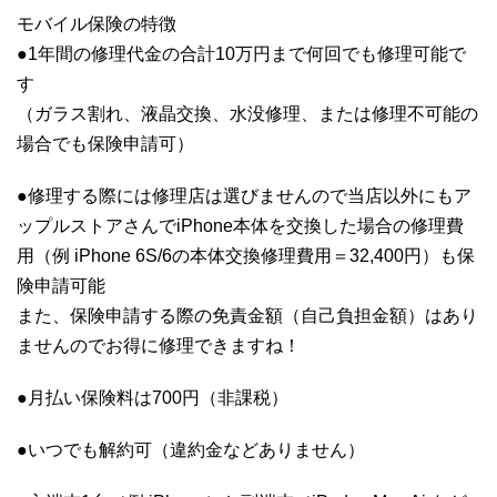
モバイル保険の特徴
●1年間の修理代金の合計10万円まで何回でも修理可能で
す
（ガラス割れ、液晶交換、水没修理、または修理不可能の
場合でも保険申請可）
●修理する際には修理店は選びませんので当店以外にもア
ップルストアさんでiPhone本体を交換した場合の修理費
用（例 iPhone 6S/6の本体交換修理費用＝32,400円）も保
険申請可能
また、保険申請する際の免責金額（自己負担金額）はあり
ませんのでお得に修理できますね！
●月払い保険料は700円（非課税）
●いつでも解約可（違約金などありません）