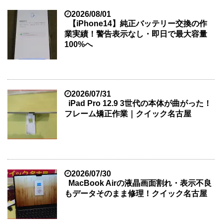
2026/08/01
【iPhone14】純正バッテリー交換の作
業実績！警告表示なし・即日で最大容量
100%へ
2026/07/31
iPad Pro 12.9 3世代の本体が曲がった！
フレーム矯正作業｜クイック名古屋
2026/07/30
MacBook Airの液晶画面割れ・表示不良
もデータそのまま修理！クイック名古屋