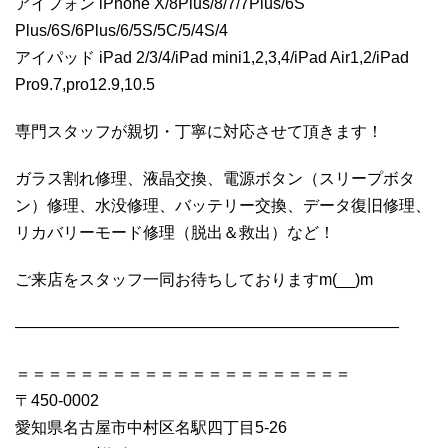
アイフォン iPhone X/8Plus/8/7/7Plus/6S
Plus/6S/6Plus/6/5S/5C/5/4S/4
アイパッド iPad 2/3/4/iPad mini1,2,3,4/iPad Air1,2/iPad
Pro9.7,pro12.9,10.5
専門スタッフが親切・丁寧に対応させて頂きます！
ガラス割れ修理、液晶交換、電源ボタン（スリープボタ
ン）修理、水没修理、バッテリー交換、データ復旧修理、
リカバリーモード修理（脱出＆救出）など！
ご来店をスタッフ一同お待ちしておりますm(__)m
————————————————————————
＝＝＝＝＝＝＝＝＝＝＝＝＝＝＝＝＝＝＝＝＝
〒450-0002
愛知県名古屋市中村区名駅四丁目5-26