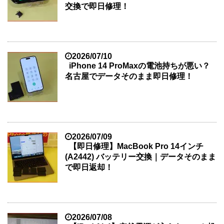
交換で即日修理！
2026/07/10
iPhone 14 ProMaxの電池持ちが悪い？
名古屋でデータそのまま即日修理！
2026/07/09
【即日修理】MacBook Pro 14インチ
(A2442) バッテリー交換｜データそのまま
で即日返却！
2026/07/08