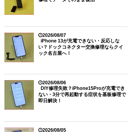
2026/08/07
iPhone 13が充電できない・反応しな
い？ドックコネクター交換修理ならクイ
ック名古屋へ！
2026/08/06
DIY修理失敗？iPhone15Proが充電でき
ない・3分で再起動する症状を基板修理で
即日解決！
2026/08/05