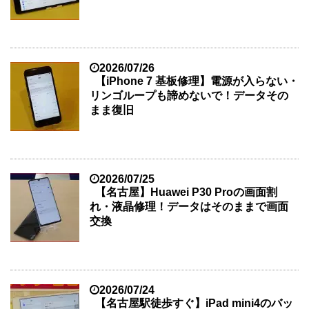
2026/07/26
【iPhone 7 基板修理】電源が入らない・
リンゴループも諦めないで！データその
まま復旧
2026/07/25
【名古屋】Huawei P30 Proの画面割
れ・液晶修理！データはそのままで画面
交換
2026/07/24
【名古屋駅徒歩すぐ】iPad mini4のバッ