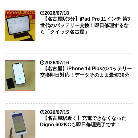
2026/07/18
【名古屋駅3分】iPad Pro 11インチ 第3
世代のバッテリー交換！即日修理するな
ら「クイック名古屋」
2026/07/16
【名古屋】iPhone 14 Plusのバッテリー
交換即日対応！データそのまま最短30分
2026/07/15
【名古屋駅近く】充電できなくなった
Digno 602KCも即日修理完了です！