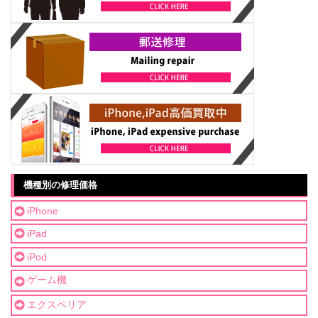
機種別の修理価格
iPhone
iPad
iPod
ゲーム機
エクスペリア